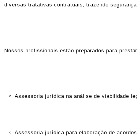
diversas tratativas contratuais, trazendo segurança
Nossos profissionais estão preparados para presta
Assessoria jurídica na análise de viabilidade le
Assessoria jurídica para elaboração de acordo