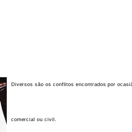
Diversos são os conflitos encontrados por ocasi
comercial ou civil.