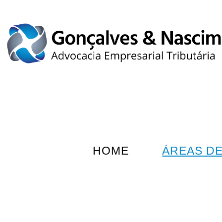
HOME
ÁREAS D