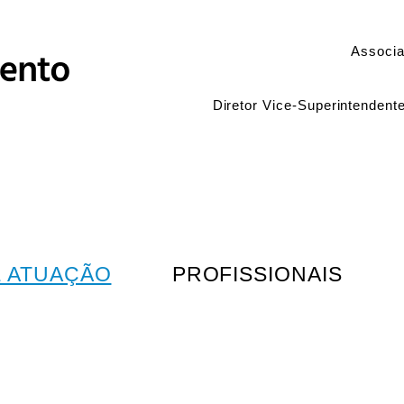
Associa
Diretor Vice-Superintendent
E ATUAÇÃO
PROFISSIONAIS