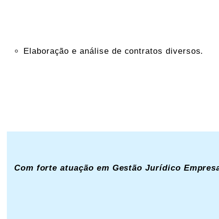
Elaboração e análise de contratos diversos.
Com forte atuação em Gestão Jurídico Empresa