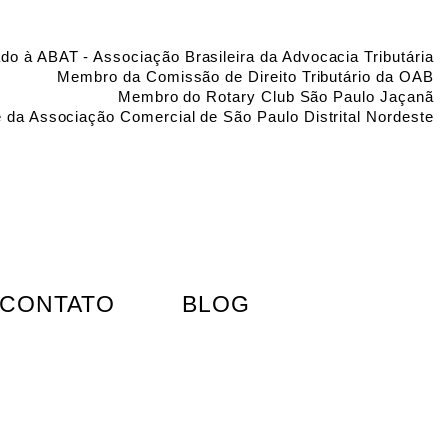
do à ABAT - Associação Brasileira da Advocacia Tributária
Membro da Comissão de Direito Tributário da OAB
Membro do Rotary Club São Paulo Jaçanã
e da Associação Comercial de São Paulo Distrital Nordeste
CONTATO
BLOG