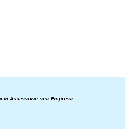
 bem Assessorar sua Empresa.