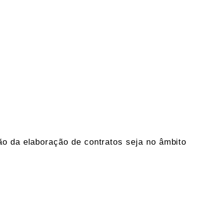
ão da elaboração de contratos seja no âmbito