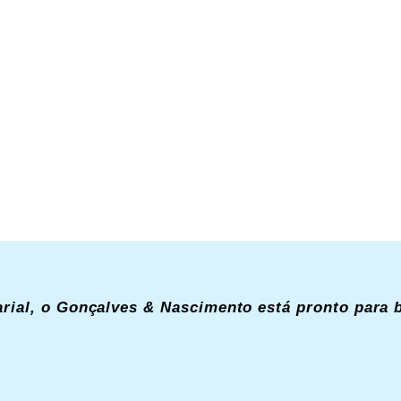
rial, o Gonçalves & Nascimento está pronto para