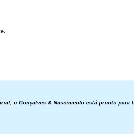
te.
rial, o Gonçalves & Nascimento está pronto para