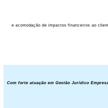
e acomodação de impactos financeiros ao clien
Com forte atuação em Gestão Jurídico Empresa