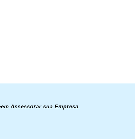
 bem Assessorar sua Empresa.