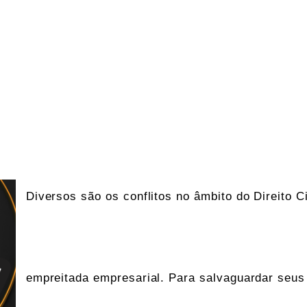
Diversos são os conflitos no âmbito do Direito Ci
empreitada empresarial. Para salvaguardar seus 