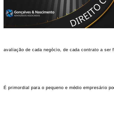
avaliação de cada negócio, de cada contrato a ser
É primordial para o pequeno e médio empresário po