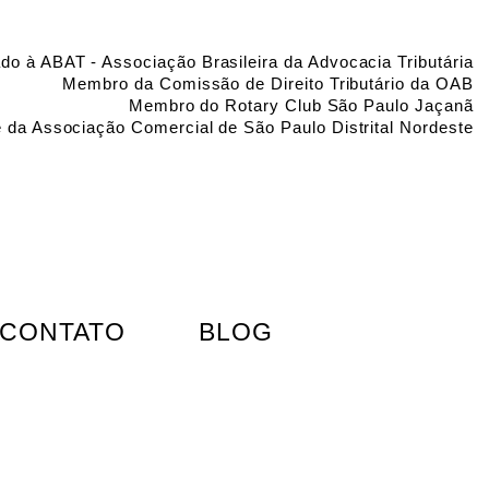
do à ABAT - Associação Brasileira da Advocacia Tributária
Membro da Comissão de Direito Tributário da OAB
Membro do Rotary Club São Paulo Jaçanã
e da Associação Comercial de São Paulo Distrital Nordeste
CONTATO
BLOG