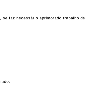
, se faz necessário aprimorado trabalho de
tido.