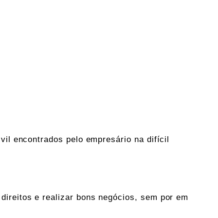
vil encontrados pelo empresário na difícil
direitos e realizar bons negócios, sem por em