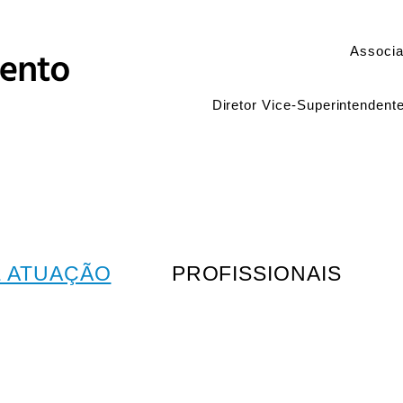
Associa
Diretor Vice-Superintendent
E ATUAÇÃO
PROFISSIONAIS