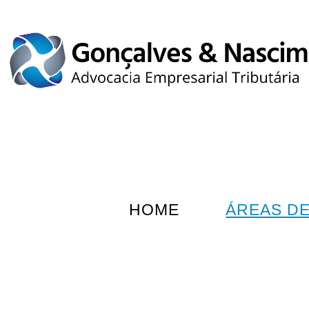
HOME
ÁREAS D