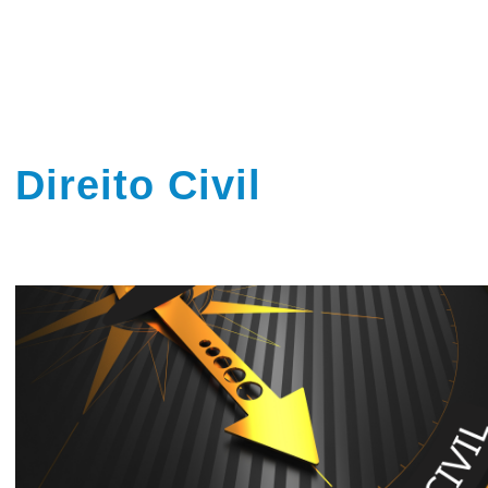
Direito Civil